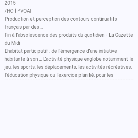
2015
/HO Î-^VOAI
Production et perception des contours continuatifs
français par des ...
Fin à l'absolescence des produits du quotidien - La Gazette
du Midi
L'habitat participatif : de l'émergence d'une initiative
habitante à son ... L'activité physique englobe notamment le
jeu, les sports, les déplacements, les activités récréatives,
l'éducation physique ou l'exercice planifié. pour les