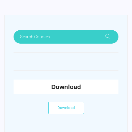
Download
Download