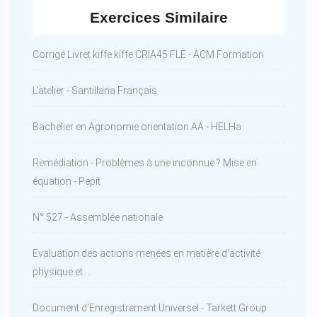
Exercices Similaire
Corrigé Livret kiffe kiffe CRIA45 FLE - ACM Formation
L'atelier - Santillana Français
Bachelier en Agronomie orientation AA - HELHa
Remédiation - Problèmes à une inconnue ? Mise en
équation - Pepit
N° 527 - Assemblée nationale
Evaluation des actions menées en matière d'activité
physique et ...
Document d'Enregistrement Universel - Tarkett Group