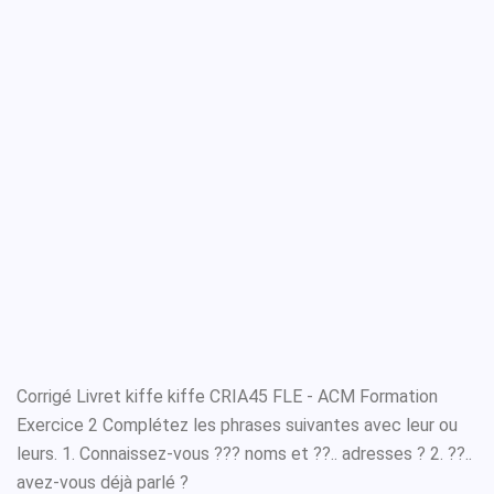
Corrigé Livret kiffe kiffe CRIA45 FLE - ACM Formation
Exercice 2 Complétez les phrases suivantes avec leur ou
leurs. 1. Connaissez-vous ??? noms et ??.. adresses ? 2. ??..
avez-vous déjà parlé ?