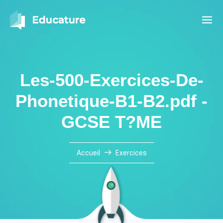
Les-500-Exercices-De-
Phonetique-B1-B2.pdf -
GCSE T?ME
Accueil
Exercices