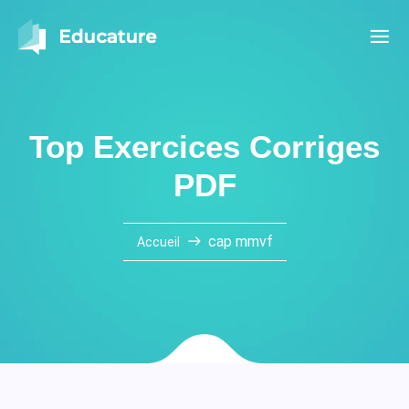
Top Exercices Corriges
PDF
cap mmvf
Accueil