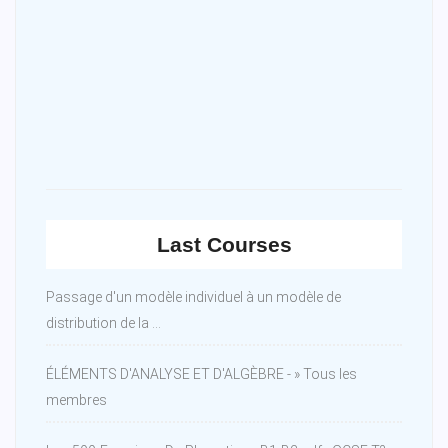
Last Courses
Passage d'un modèle individuel à un modèle de
distribution de la ...
ÉLÉMENTS D'ANALYSE ET D'ALGÈBRE - » Tous les
membres